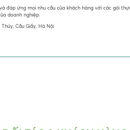
và đáp ứng mọi nhu cầu của khách hàng với các gói thự
của doanh nghiệp.
Thúy, Cầu Giấy, Hà Nội