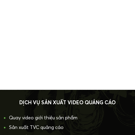
DỊCH VỤ SẢN XUẤT VIDEO QUẢNG CÁO
Quay video giới thiệu sản phẩm
Sản xuất TVC quảng cáo