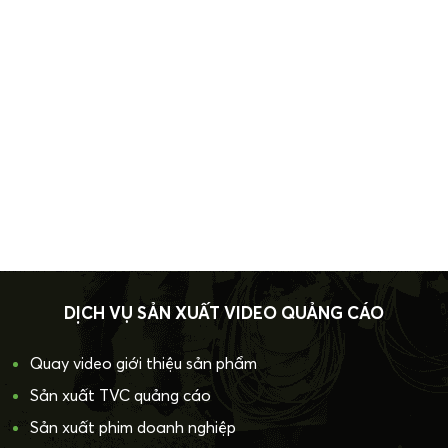
DỊCH VỤ SẢN XUẤT VIDEO QUẢNG CÁO
Quay video giới thiệu sản phẩm
Sản xuất TVC quảng cáo
Sản xuất phim doanh nghiệp