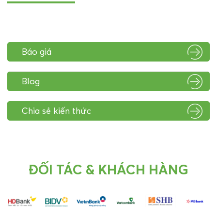
Báo giá
Blog
Chia sẻ kiến thức
ĐỐI TÁC & KHÁCH HÀNG