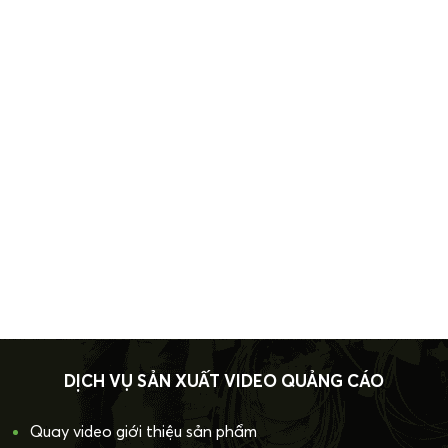
DỊCH VỤ SẢN XUẤT VIDEO QUẢNG CÁO
Quay video giới thiệu sản phẩm