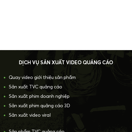
DỊCH VỤ SẢN XUẤT VIDEO QUẢNG CÁO
Quay video giới thiệu sản phẩm
Sản xuất TVC quảng cáo
Sản xuất phim doanh nghiệp
Sản xuất phim quảng cáo 3D
Sản xuất video viral
Sản phẩm TVC quảng cáo