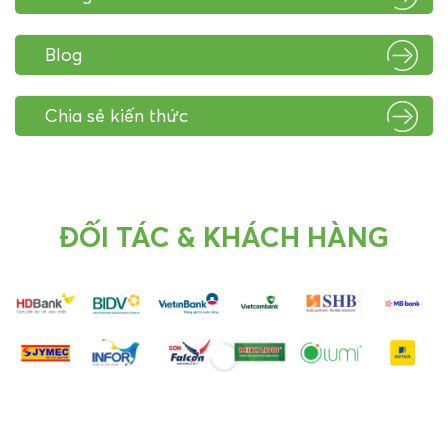
Blog
Chia sẻ kiến thức
ĐỐI TÁC & KHÁCH HÀNG