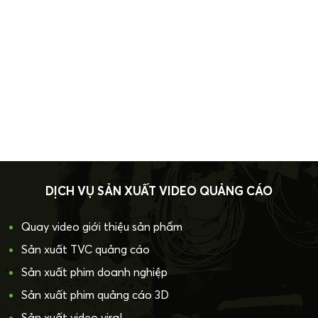
DỊCH VỤ SẢN XUẤT VIDEO QUẢNG CÁO
Quay video giới thiệu sản phẩm
Sản xuất TVC quảng cáo
Sản xuất phim doanh nghiệp
Sản xuất phim quảng cáo 3D
Sản xuất video viral