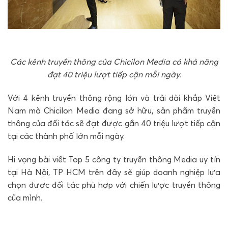
Các kênh truyền thông của Chicilon Media có khả năng
đạt 40 triệu lượt tiếp cận mỗi ngày.
Với 4 kênh truyền thông rộng lớn và trải dài khắp Việt
Nam mà Chicilon Media đang sở hữu, sản phẩm truyền
thông của đối tác sẽ đạt được gần 40 triệu lượt tiếp cận
tại các thành phố lớn mỗi ngày.
Hi vọng bài viết Top 5 công ty truyền thông Media uy tín
tại Hà Nội, TP HCM trên đây sẽ giúp doanh nghiệp lựa
chọn được đối tác phù hợp với chiến lược truyền thông
của mình.