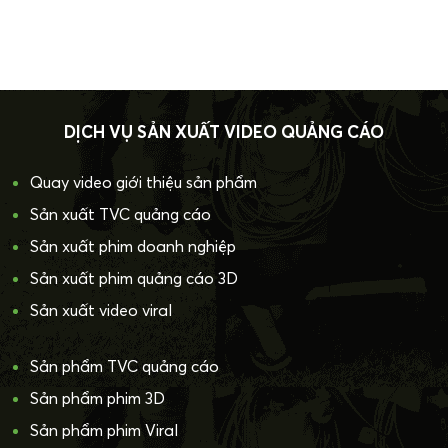
DỊCH VỤ SẢN XUẤT VIDEO QUẢNG CÁO
Quay video giới thiệu sản phẩm
Sản xuất TVC quảng cáo
Sản xuất phim doanh nghiệp
Sản xuất phim quảng cáo 3D
Sản xuất video viral
Sản phẩm TVC quảng cáo
Sản phẩm phim 3D
Sản phẩm phim Viral