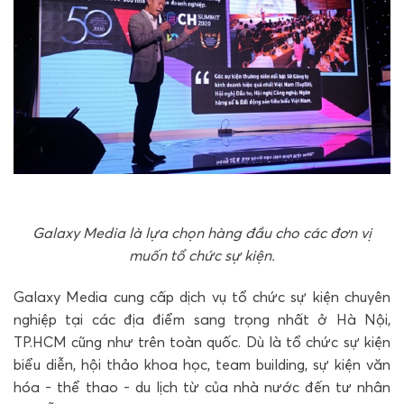
Galaxy Media là lựa chọn hàng đầu cho các đơn vị
muốn tổ chức sự kiện.
Galaxy Media cung cấp dịch vụ tổ chức sự kiện chuyên
nghiệp tại các địa điểm sang trọng nhất ở Hà Nội,
TP.HCM cũng như trên toàn quốc. Dù là tổ chức sự kiện
biểu diễn, hội thảo khoa học, team building, sự kiện văn
hóa - thể thao - du lịch từ của nhà nước đến tư nhân