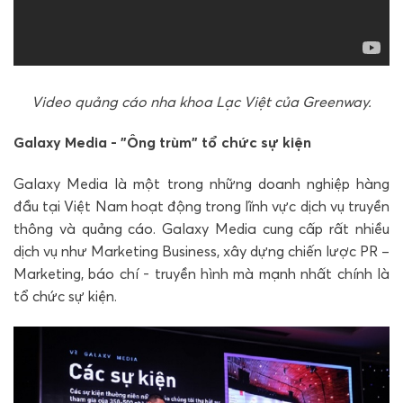
Video quảng cáo nha khoa Lạc Việt của Greenway.
Galaxy Media - "Ông trùm" tổ chức sự kiện
Galaxy Media là một trong những doanh nghiệp hàng
đầu tại Việt Nam hoạt động trong lĩnh vực dịch vụ truyền
thông và quảng cáo. Galaxy Media cung cấp rất nhiều
dịch vụ như Marketing Business, xây dựng chiến lược PR –
Marketing, báo chí - truyền hình mà mạnh nhất chính là
tổ chức sự kiện.