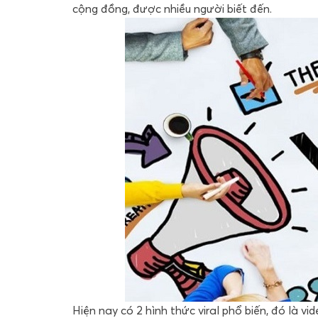
cộng đồng, được nhiều người biết đến.
Hiện nay có 2 hình thức viral phổ biến, đó là vid