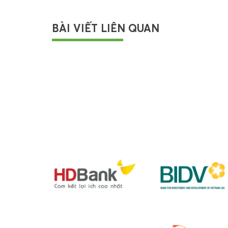
BÀI VIẾT LIÊN QUAN