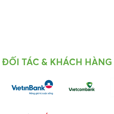
ĐỐI TÁC & KHÁCH HÀNG