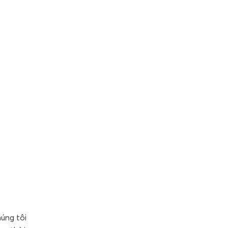
húng tôi