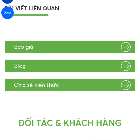
BÀI VIẾT LIÊN QUAN
Báo giá
Blog
Chia sẻ kiến thức
ĐỐI TÁC & KHÁCH HÀNG