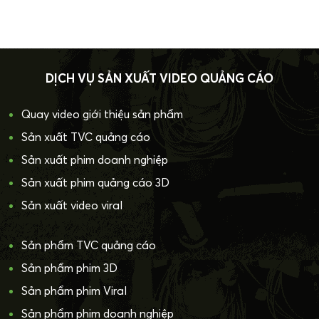
DỊCH VỤ SẢN XUẤT VIDEO QUẢNG CÁO
Quay video giới thiệu sản phẩm
Sản xuất TVC quảng cáo
Sản xuất phim doanh nghiệp
Sản xuất phim quảng cáo 3D
Sản xuất video viral
Sản phẩm TVC quảng cáo
Sản phẩm phim 3D
Sản phẩm phim Viral
Sản phẩm phim doanh nghiệp