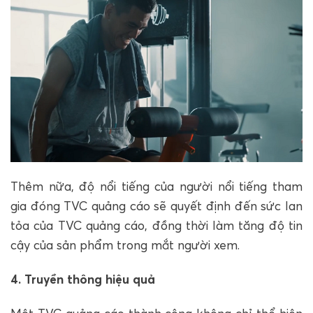
Thêm nữa, độ nổi tiếng của người nổi tiếng tham
gia đóng TVC quảng cáo sẽ quyết định đến sức lan
tỏa của TVC quảng cáo, đồng thời làm tăng độ tin
cậy của sản phẩm trong mắt người xem.
4. Truyền thông hiệu quả