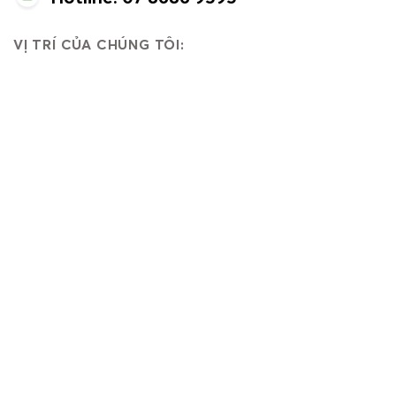
VỊ TRÍ CỦA CHÚNG TÔI: