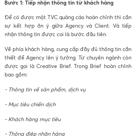
Bước 1: Tiếp nhận thông tin từ khách hàng
Để có được một TVC quảng cáo hoàn chỉnh thì cần
sự kết hợp ăn ý giữa Agency và Client. Và tiếp
nhận thông tin được coi là bước đầu tiên.
Về phía khách hàng, cung cấp đầy đủ thông tin cần
thiết để Agency lên ý tưởng. Từ chuyên ngành còn
được gọi là Creative Brief. Trong Brief hoàn chỉnh
bao gồm:
- Thông tin về sản phẩm, dịch vụ
- Mục tiêu chiến dịch
- Khách hàng mục tiêu
- Thông điệp nhãn hàng