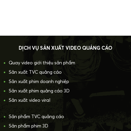
DỊCH VỤ SẢN XUẤT VIDEO QUẢNG CÁO
Quay video giới thiệu sản phẩm
Sản xuất TVC quảng cáo
Sản xuất phim doanh nghiệp
Sản xuất phim quảng cáo 3D
Sản xuất video viral
Sản phẩm TVC quảng cáo
Sản phẩm phim 3D