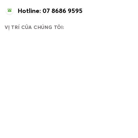
Hotline: 07 8686 9595
VỊ TRÍ CỦA CHÚNG TÔI: